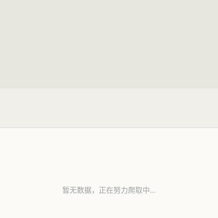
暂无数据，正在努力爬取中...