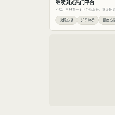
继续浏览热门平台
不给用户只看一个平台就离开，继续把
微博热搜
知乎热榜
百度热