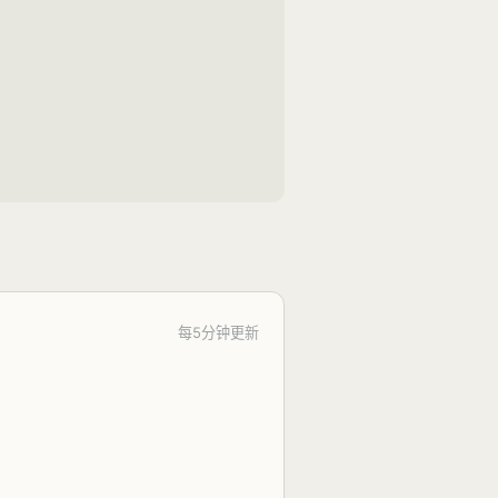
每5分钟更新