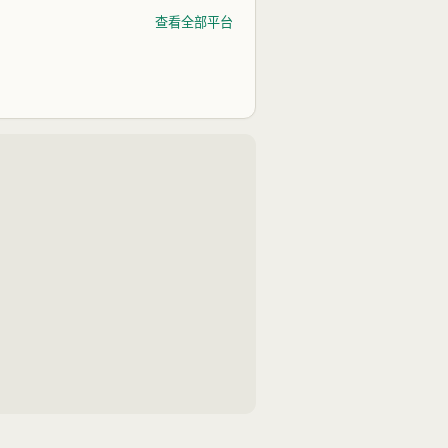
查看全部平台