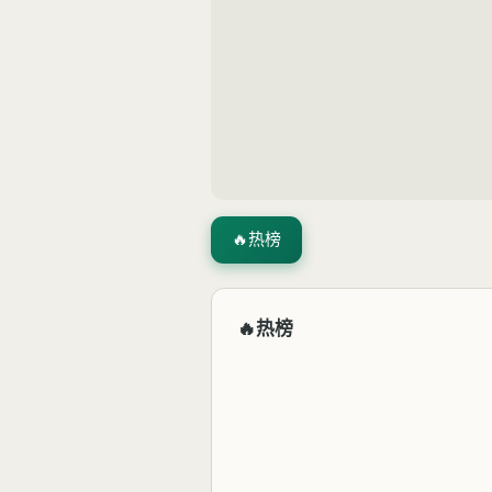
🔥
热榜
🔥
热榜