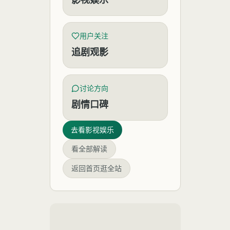
用户关注
追剧观影
讨论方向
剧情口碑
去看
影视娱乐
看全部解读
返回首页逛全站