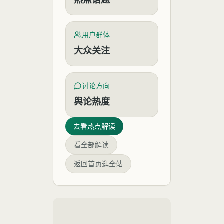
用户群体
大众关注
讨论方向
舆论热度
去看
热点解读
看全部解读
返回首页逛全站